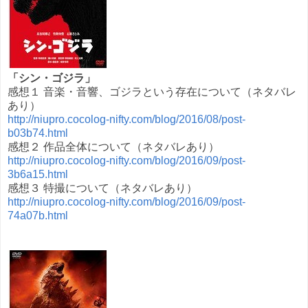
「シン・ゴジラ」
感想１ 音楽・音響、ゴジラという存在について（ネタバレ
あり）
http://niupro.cocolog-nifty.com/blog/2016/08/post-
b03b74.html
感想２ 作品全体について（ネタバレあり）
http://niupro.cocolog-nifty.com/blog/2016/09/post-
3b6a15.html
感想３ 特撮について（ネタバレあり）
http://niupro.cocolog-nifty.com/blog/2016/09/post-
74a07b.html