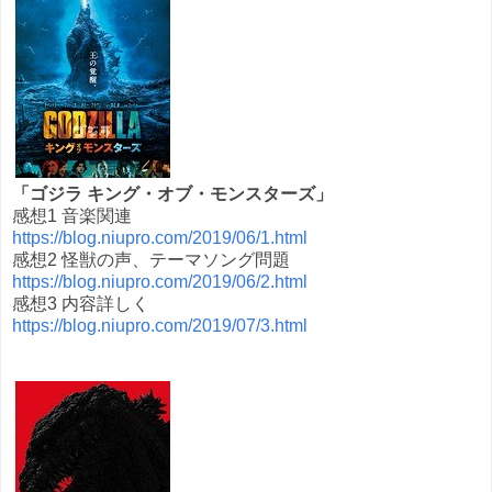
「ゴジラ キング・オブ・モンスターズ」
感想1 音楽関連
https://blog.niupro.com/2019/06/1.html
感想2 怪獣の声、テーマソング問題
https://blog.niupro.com/2019/06/2.html
感想3 内容詳しく
https://blog.niupro.com/2019/07/3.html