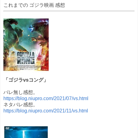
これまでの ゴジラ映画 感想
「ゴジラvsコング」
バレ無し感想。
https://blog.niupro.com/2021/07/vs.html
ネタバレ感想。
https://blog.niupro.com/2021/11/vs.html