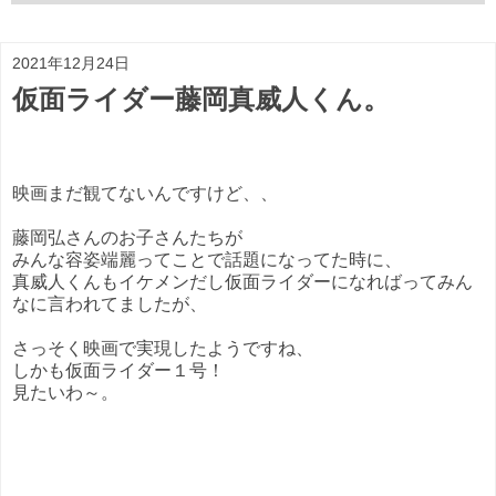
2021年12月24日
仮面ライダー藤岡真威人くん。
映画まだ観てないんですけど、、
藤岡弘さんのお子さんたちが
みんな容姿端麗ってことで話題になってた時に、
真威人くんもイケメンだし仮面ライダーになればってみん
なに言われてましたが、
さっそく映画で実現したようですね、
しかも仮面ライダー１号！
見たいわ～。