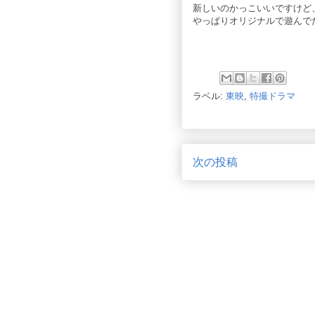
新しいのかっこいいですけど
やっぱりオリジナルで遊んで
ラベル:
東映
,
特撮ドラマ
次の投稿